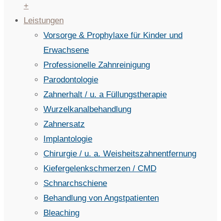
+
Leistungen
Vorsorge & Prophylaxe für Kinder und
Erwachsene
Professionelle Zahnreinigung
Parodontologie
Zahnerhalt / u. a Füllungstherapie
Wurzelkanalbehandlung
Zahnersatz
Implantologie
Chirurgie / u. a. Weisheitszahnentfernung
Kiefergelenkschmerzen / CMD
Schnarchschiene
Behandlung von Angstpatienten
Bleaching