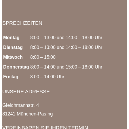
SPRECHZEITEN
Montag
8:00 – 13:00 und 14:00 – 18:00 Uhr
Dienstag
8:00 – 13:00 und 14:00 – 18:00 Uhr
Mittwoch
8:00 – 15:00
Donnerstag
8:00 – 14:00 und 15:00 – 18:00 Uhr
Freitag
8:00 – 14:00 Uhr
UNSERE ADRESSE
Gleichmannstr. 4
81241 München-Pasing
VEREINBAREN SIE IHREN TERMIN