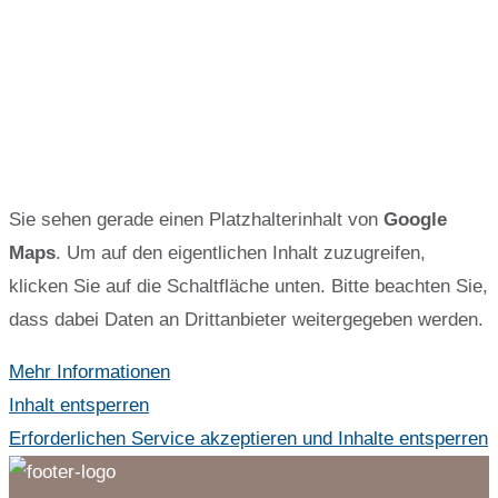
IHR WEG ZU UNS
Sie sehen gerade einen Platzhalterinhalt von
Google
Maps
. Um auf den eigentlichen Inhalt zuzugreifen,
klicken Sie auf die Schaltfläche unten. Bitte beachten Sie,
dass dabei Daten an Drittanbieter weitergegeben werden.
Mehr Informationen
Inhalt entsperren
Erforderlichen Service akzeptieren und Inhalte entsperren