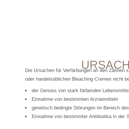
URSACH
Die Ursachen für Verfärbungen an den Zähnen 
oder handelsüblichen Bleaching Cremes nicht b
der Genuss von stark färbenden Lebensmittel
Einnahme von bestimmten Arzneimitteln
genetisch bedingte Störungen im Bereich d
Einnahme von bestimmter Antibiotika in der