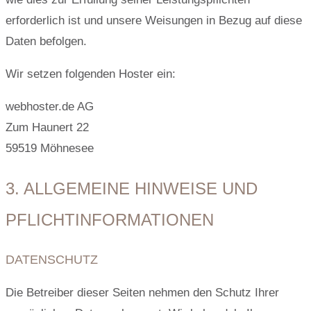
erforderlich ist und unsere Weisungen in Bezug auf diese
Daten befolgen.
Wir setzen folgenden Hoster ein:
webhoster.de AG
Zum Haunert 22
59519 Möhnesee
3. ALLGEMEINE HINWEISE UND
PFLICHT­INFORMATIONEN
DATENSCHUTZ
Die Betreiber dieser Seiten nehmen den Schutz Ihrer