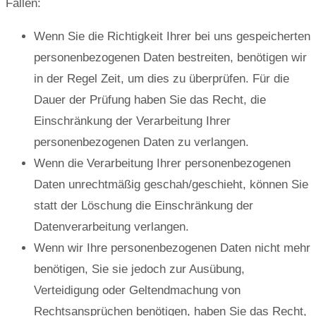
Fällen:
Wenn Sie die Richtigkeit Ihrer bei uns gespeicherten
personenbezogenen Daten bestreiten, benötigen wir
in der Regel Zeit, um dies zu überprüfen. Für die
Dauer der Prüfung haben Sie das Recht, die
Einschränkung der Verarbeitung Ihrer
personenbezogenen Daten zu verlangen.
Wenn die Verarbeitung Ihrer personenbezogenen
Daten unrechtmäßig geschah/geschieht, können Sie
statt der Löschung die Einschränkung der
Datenverarbeitung verlangen.
Wenn wir Ihre personenbezogenen Daten nicht mehr
benötigen, Sie sie jedoch zur Ausübung,
Verteidigung oder Geltendmachung von
Rechtsansprüchen benötigen, haben Sie das Recht,