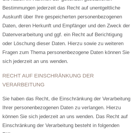
Bestimmungen jederzeit das Recht auf unentgeltliche
Auskunft über Ihre gespeicherten personenbezogenen
Daten, deren Herkunft und Empfänger und den Zweck der
Datenverarbeitung und ggf. ein Recht auf Berichtigung
oder Löschung dieser Daten. Hierzu sowie zu weiteren
Fragen zum Thema personenbezogene Daten können Sie
sich jederzeit an uns wenden.
RECHT AUF EINSCHRÄNKUNG DER
VERARBEITUNG
Sie haben das Recht, die Einschränkung der Verarbeitung
Ihrer personenbezogenen Daten zu verlangen. Hierzu
können Sie sich jederzeit an uns wenden. Das Recht auf
Einschränkung der Verarbeitung besteht in folgenden