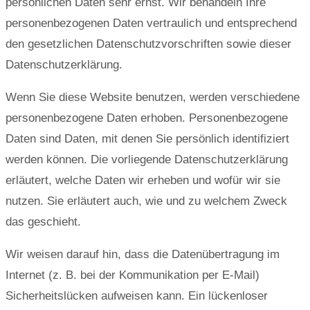
persönlichen Daten sehr ernst. Wir behandeln Ihre
personenbezogenen Daten vertraulich und entsprechend
den gesetzlichen Datenschutzvorschriften sowie dieser
Datenschutzerklärung.
Wenn Sie diese Website benutzen, werden verschiedene
personenbezogene Daten erhoben. Personenbezogene
Daten sind Daten, mit denen Sie persönlich identifiziert
werden können. Die vorliegende Datenschutzerklärung
erläutert, welche Daten wir erheben und wofür wir sie
nutzen. Sie erläutert auch, wie und zu welchem Zweck
das geschieht.
Wir weisen darauf hin, dass die Datenübertragung im
Internet (z. B. bei der Kommunikation per E-Mail)
Sicherheitslücken aufweisen kann. Ein lückenloser