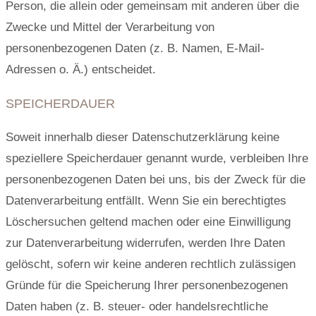
Person, die allein oder gemeinsam mit anderen über die
Zwecke und Mittel der Verarbeitung von
personenbezogenen Daten (z. B. Namen, E-Mail-
Adressen o. Ä.) entscheidet.
SPEICHERDAUER
Soweit innerhalb dieser Datenschutzerklärung keine
speziellere Speicherdauer genannt wurde, verbleiben Ihre
personenbezogenen Daten bei uns, bis der Zweck für die
Datenverarbeitung entfällt. Wenn Sie ein berechtigtes
Löschersuchen geltend machen oder eine Einwilligung
zur Datenverarbeitung widerrufen, werden Ihre Daten
gelöscht, sofern wir keine anderen rechtlich zulässigen
Gründe für die Speicherung Ihrer personenbezogenen
Daten haben (z. B. steuer- oder handelsrechtliche