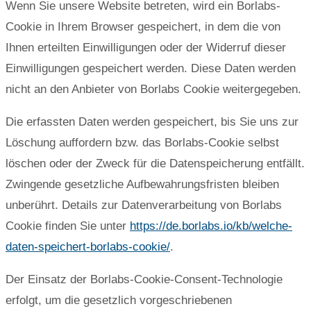
Wenn Sie unsere Website betreten, wird ein Borlabs-
Cookie in Ihrem Browser gespeichert, in dem die von
Ihnen erteilten Einwilligungen oder der Widerruf dieser
Einwilligungen gespeichert werden. Diese Daten werden
nicht an den Anbieter von Borlabs Cookie weitergegeben.
Die erfassten Daten werden gespeichert, bis Sie uns zur
Löschung auffordern bzw. das Borlabs-Cookie selbst
löschen oder der Zweck für die Datenspeicherung entfällt.
Zwingende gesetzliche Aufbewahrungsfristen bleiben
unberührt. Details zur Datenverarbeitung von Borlabs
Cookie finden Sie unter
https://de.borlabs.io/kb/welche-
daten-speichert-borlabs-cookie/
.
Der Einsatz der Borlabs-Cookie-Consent-Technologie
erfolgt, um die gesetzlich vorgeschriebenen