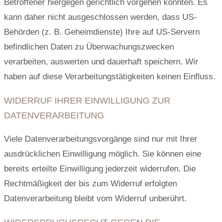
Betroffener hiergegen gerichtlich vorgehen könnten. Es
kann daher nicht ausgeschlossen werden, dass US-
Behörden (z. B. Geheimdienste) Ihre auf US-Servern
befindlichen Daten zu Überwachungszwecken
verarbeiten, auswerten und dauerhaft speichern. Wir
haben auf diese Verarbeitungstätigkeiten keinen Einfluss.
WIDERRUF IHRER EINWILLIGUNG ZUR
DATENVERARBEITUNG
Viele Datenverarbeitungsvorgänge sind nur mit Ihrer
ausdrücklichen Einwilligung möglich. Sie können eine
bereits erteilte Einwilligung jederzeit widerrufen. Die
Rechtmäßigkeit der bis zum Widerruf erfolgten
Datenverarbeitung bleibt vom Widerruf unberührt.