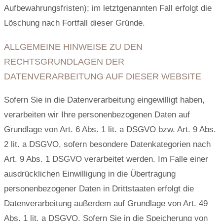
Aufbewahrungsfristen); im letztgenannten Fall erfolgt die
Löschung nach Fortfall dieser Gründe.
ALLGEMEINE HINWEISE ZU DEN
RECHTSGRUNDLAGEN DER
DATENVERARBEITUNG AUF DIESER WEBSITE
Sofern Sie in die Datenverarbeitung eingewilligt haben,
verarbeiten wir Ihre personenbezogenen Daten auf
Grundlage von Art. 6 Abs. 1 lit. a DSGVO bzw. Art. 9 Abs.
2 lit. a DSGVO, sofern besondere Datenkategorien nach
Art. 9 Abs. 1 DSGVO verarbeitet werden. Im Falle einer
ausdrücklichen Einwilligung in die Übertragung
personenbezogener Daten in Drittstaaten erfolgt die
Datenverarbeitung außerdem auf Grundlage von Art. 49
Abs. 1 lit. a DSGVO. Sofern Sie in die Speicherung von