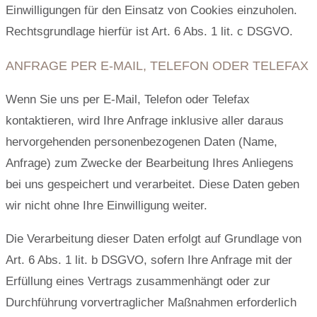
Einwilligungen für den Einsatz von Cookies einzuholen.
Rechtsgrundlage hierfür ist Art. 6 Abs. 1 lit. c DSGVO.
ANFRAGE PER E-MAIL, TELEFON ODER TELEFAX
Wenn Sie uns per E-Mail, Telefon oder Telefax
kontaktieren, wird Ihre Anfrage inklusive aller daraus
hervorgehenden personenbezogenen Daten (Name,
Anfrage) zum Zwecke der Bearbeitung Ihres Anliegens
bei uns gespeichert und verarbeitet. Diese Daten geben
wir nicht ohne Ihre Einwilligung weiter.
Die Verarbeitung dieser Daten erfolgt auf Grundlage von
Art. 6 Abs. 1 lit. b DSGVO, sofern Ihre Anfrage mit der
Erfüllung eines Vertrags zusammenhängt oder zur
Durchführung vorvertraglicher Maßnahmen erforderlich