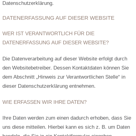
Datenschutzerklärung.
DATENERFASSUNG AUF DIESER WEBSITE
WER IST VERANTWORTLICH FÜR DIE
DATENERFASSUNG AUF DIESER WEBSITE?
Die Datenverarbeitung auf dieser Website erfolgt durch
den Websitebetreiber. Dessen Kontaktdaten können Sie
dem Abschnitt „Hinweis zur Verantwortlichen Stelle“ in
dieser Datenschutzerklärung entnehmen.
WIE ERFASSEN WIR IHRE DATEN?
Ihre Daten werden zum einen dadurch erhoben, dass Sie
uns diese mitteilen. Hierbei kann es sich z. B. um Daten