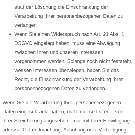
statt der Löschung die Einschränkung der
Verarbeitung Ihrer personenbezogenen Daten zu
verlangen.
Wenn Sie einen Widerspruch nach Art. 21 Abs. 1
DSGVO eingelegt haben, muss eine Abwägung
zwischen Ihren und unseren Interessen
vorgenommen werden. Solange noch nicht feststeht,
wessen Interessen überwiegen, haben Sie das
Recht, die Einschränkung der Verarbeitung Ihrer
personenbezogenen Daten zu verlangen.
Wenn Sie die Verarbeitung Ihrer personenbezogenen
Daten eingeschränkt haben, dürfen diese Daten – von
ihrer Speicherung abgesehen – nur mit Ihrer Einwilligung
oder zur Geltendmachung, Ausübung oder Verteidigung