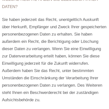
DATEN?
Sie haben jederzeit das Recht, unentgeltlich Auskunft
über Herkunft, Empfänger und Zweck Ihrer gespeicherten
personenbezogenen Daten zu erhalten. Sie haben
außerdem ein Recht, die Berichtigung oder Löschung
dieser Daten zu verlangen. Wenn Sie eine Einwilligung
zur Datenverarbeitung erteilt haben, können Sie diese
Einwilligung jederzeit für die Zukunft widerrufen.
Außerdem haben Sie das Recht, unter bestimmten
Umständen die Einschränkung der Verarbeitung Ihrer
personenbezogenen Daten zu verlangen. Des Weiteren
steht Ihnen ein Beschwerderecht bei der zuständigen
Aufsichtsbehörde zu.