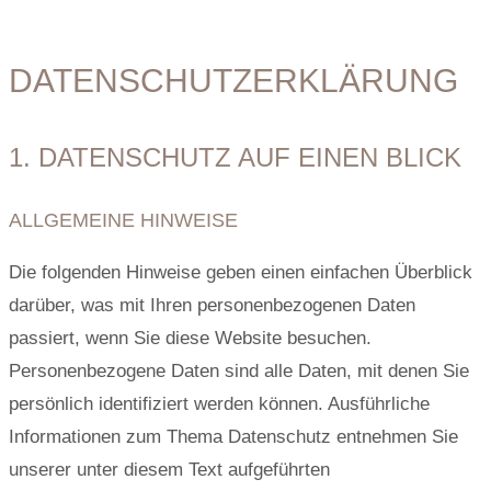
DATENSCHUTZ­ERKLÄRUNG
1. DATENSCHUTZ AUF EINEN BLICK
ALLGEMEINE HINWEISE
Die folgenden Hinweise geben einen einfachen Überblick
darüber, was mit Ihren personenbezogenen Daten
passiert, wenn Sie diese Website besuchen.
Personenbezogene Daten sind alle Daten, mit denen Sie
persönlich identifiziert werden können. Ausführliche
Informationen zum Thema Datenschutz entnehmen Sie
unserer unter diesem Text aufgeführten