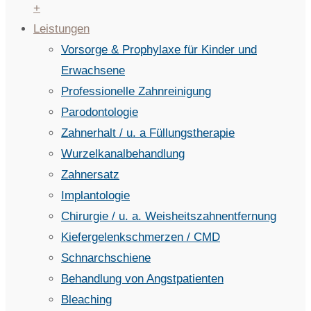
+
Leistungen
Vorsorge & Prophylaxe für Kinder und
Erwachsene
Professionelle Zahnreinigung
Parodontologie
Zahnerhalt / u. a Füllungstherapie
Wurzelkanalbehandlung
Zahnersatz
Implantologie
Chirurgie / u. a. Weisheitszahnentfernung
Kiefergelenkschmerzen / CMD
Schnarchschiene
Behandlung von Angstpatienten
Bleaching