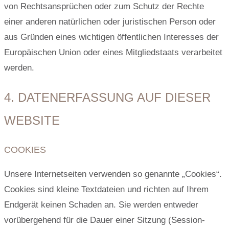
von Rechtsansprüchen oder zum Schutz der Rechte
einer anderen natürlichen oder juristischen Person oder
aus Gründen eines wichtigen öffentlichen Interesses der
Europäischen Union oder eines Mitgliedstaats verarbeitet
werden.
4. DATENERFASSUNG AUF DIESER
WEBSITE
COOKIES
Unsere Internetseiten verwenden so genannte „Cookies“.
Cookies sind kleine Textdateien und richten auf Ihrem
Endgerät keinen Schaden an. Sie werden entweder
vorübergehend für die Dauer einer Sitzung (Session-