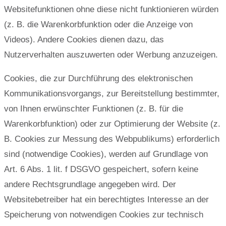
Websitefunktionen ohne diese nicht funktionieren würden
(z. B. die Warenkorbfunktion oder die Anzeige von
Videos). Andere Cookies dienen dazu, das
Nutzerverhalten auszuwerten oder Werbung anzuzeigen.
Cookies, die zur Durchführung des elektronischen
Kommunikationsvorgangs, zur Bereitstellung bestimmter,
von Ihnen erwünschter Funktionen (z. B. für die
Warenkorbfunktion) oder zur Optimierung der Website (z.
B. Cookies zur Messung des Webpublikums) erforderlich
sind (notwendige Cookies), werden auf Grundlage von
Art. 6 Abs. 1 lit. f DSGVO gespeichert, sofern keine
andere Rechtsgrundlage angegeben wird. Der
Websitebetreiber hat ein berechtigtes Interesse an der
Speicherung von notwendigen Cookies zur technisch