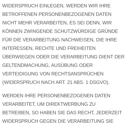
WIDERSPRUCH EINLEGEN, WERDEN WIR IHRE
BETROFFENEN PERSONENBEZOGENEN DATEN
NICHT MEHR VERARBEITEN, ES SEI DENN, WIR
KÖNNEN ZWINGENDE SCHUTZWÜRDIGE GRÜNDE
FÜR DIE VERARBEITUNG NACHWEISEN, DIE IHRE
INTERESSEN, RECHTE UND FREIHEITEN
ÜBERWIEGEN ODER DIE VERARBEITUNG DIENT DER
GELTENDMACHUNG, AUSÜBUNG ODER
VERTEIDIGUNG VON RECHTSANSPRÜCHEN
(WIDERSPRUCH NACH ART. 21 ABS. 1 DSGVO).
WERDEN IHRE PERSONENBEZOGENEN DATEN
VERARBEITET, UM DIREKTWERBUNG ZU
BETREIBEN, SO HABEN SIE DAS RECHT, JEDERZEIT
WIDERSPRUCH GEGEN DIE VERARBEITUNG SIE