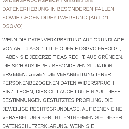
WIDERSPRUCHSRECHT GEGEN DIE
DATENERHEBUNG IN BESONDEREN FÄLLEN
SOWIE GEGEN DIREKTWERBUNG (ART. 21
DSGVO)
WENN DIE DATENVERARBEITUNG AUF GRUNDLAGE
VON ART. 6 ABS. 1 LIT. E ODER F DSGVO ERFOLGT,
HABEN SIE JEDERZEIT DAS RECHT, AUS GRÜNDEN,
DIE SICH AUS IHRER BESONDEREN SITUATION
ERGEBEN, GEGEN DIE VERARBEITUNG IHRER
PERSONENBEZOGENEN DATEN WIDERSPRUCH
EINZULEGEN; DIES GILT AUCH FÜR EIN AUF DIESE
BESTIMMUNGEN GESTÜTZTES PROFILING. DIE
JEWEILIGE RECHTSGRUNDLAGE, AUF DENEN EINE
VERARBEITUNG BERUHT, ENTNEHMEN SIE DIESER
DATENSCHUTZERKLÄRUNG. WENN SIE