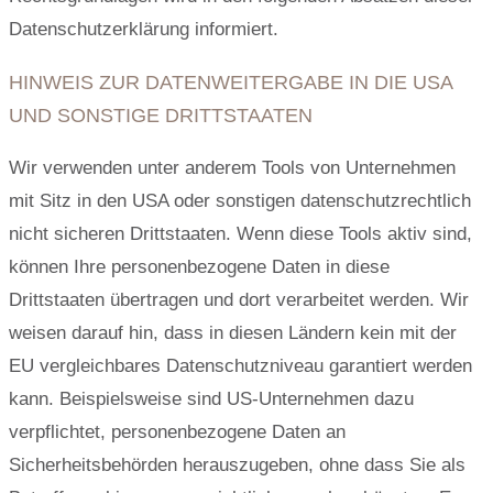
Datenschutzerklärung informiert.
HINWEIS ZUR DATENWEITERGABE IN DIE USA
UND SONSTIGE DRITTSTAATEN
Wir verwenden unter anderem Tools von Unternehmen
mit Sitz in den USA oder sonstigen datenschutzrechtlich
nicht sicheren Drittstaaten. Wenn diese Tools aktiv sind,
können Ihre personenbezogene Daten in diese
Drittstaaten übertragen und dort verarbeitet werden. Wir
weisen darauf hin, dass in diesen Ländern kein mit der
EU vergleichbares Datenschutzniveau garantiert werden
kann. Beispielsweise sind US-Unternehmen dazu
verpflichtet, personenbezogene Daten an
Sicherheitsbehörden herauszugeben, ohne dass Sie als