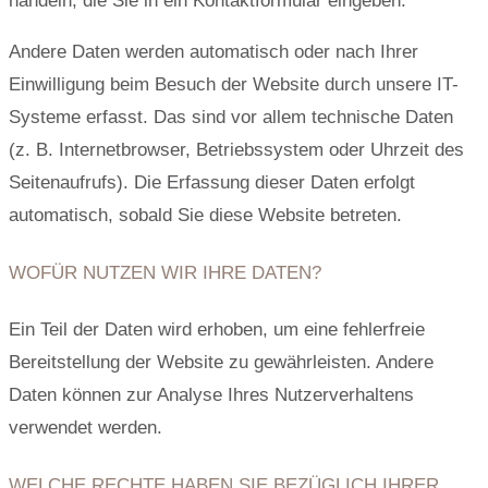
handeln, die Sie in ein Kontaktformular eingeben.
Andere Daten werden automatisch oder nach Ihrer
Einwilligung beim Besuch der Website durch unsere IT-
Systeme erfasst. Das sind vor allem technische Daten
(z. B. Internetbrowser, Betriebssystem oder Uhrzeit des
Seitenaufrufs). Die Erfassung dieser Daten erfolgt
automatisch, sobald Sie diese Website betreten.
WOFÜR NUTZEN WIR IHRE DATEN?
Ein Teil der Daten wird erhoben, um eine fehlerfreie
Bereitstellung der Website zu gewährleisten. Andere
Daten können zur Analyse Ihres Nutzerverhaltens
verwendet werden.
WELCHE RECHTE HABEN SIE BEZÜGLICH IHRER