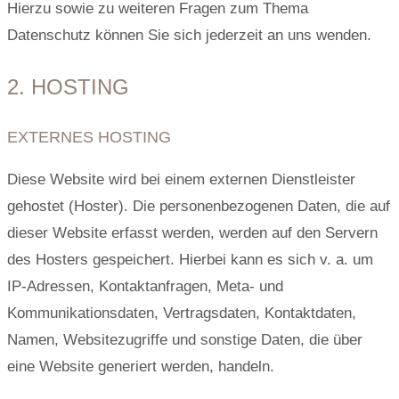
Hierzu sowie zu weiteren Fragen zum Thema
Datenschutz können Sie sich jederzeit an uns wenden.
2. HOSTING
EXTERNES HOSTING
Diese Website wird bei einem externen Dienstleister
gehostet (Hoster). Die personenbezogenen Daten, die auf
dieser Website erfasst werden, werden auf den Servern
des Hosters gespeichert. Hierbei kann es sich v. a. um
IP-Adressen, Kontaktanfragen, Meta- und
Kommunikationsdaten, Vertragsdaten, Kontaktdaten,
Namen, Websitezugriffe und sonstige Daten, die über
eine Website generiert werden, handeln.