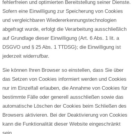
fehlerfreien und optimierten Bereitstellung seiner Dienste.
Sofern eine Einwilligung zur Speicherung von Cookies
und vergleichbaren Wiedererkennungstechnologien
abgefragt wurde, erfolgt die Verarbeitung ausschließlich
auf Grundlage dieser Einwilligung (Art. 6 Abs. 1 lit. a
DSGVO und § 25 Abs. 1 TTDSG); die Einwilligung ist
jederzeit widerrufbar.
Sie können Ihren Browser so einstellen, dass Sie über
das Setzen von Cookies informiert werden und Cookies
nur im Einzelfall erlauben, die Annahme von Cookies für
bestimmte Fälle oder generell ausschließen sowie das
automatische Löschen der Cookies beim Schließen des
Browsers aktivieren. Bei der Deaktivierung von Cookies
kann die Funktionalität dieser Website eingeschränkt
sein.