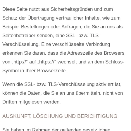
Diese Seite nutzt aus Sicherheitsgründen und zum
Schutz der Übertragung vertraulicher Inhalte, wie zum
Beispiel Bestellungen oder Anfragen, die Sie an uns als
Seitenbetreiber senden, eine SSL- bzw. TLS-
Verschlüsselung. Eine verschlüsselte Verbindung
erkennen Sie daran, dass die Adresszeile des Browsers
von „http://“ auf „https://“ wechselt und an dem Schloss-
Symbol in Ihrer Browserzeile.
Wenn die SSL- bzw. TLS-Verschlüsselung aktiviert ist,
können die Daten, die Sie an uns übermitteln, nicht von
Dritten mitgelesen werden.
AUSKUNFT, LÖSCHUNG UND BERICHTIGUNG
Sie haben im Rahmen der geltenden gesetzlichen