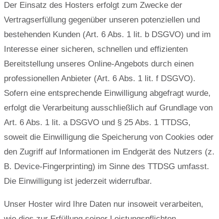
Der Einsatz des Hosters erfolgt zum Zwecke der
Vertragserfüllung gegenüber unseren potenziellen und
bestehenden Kunden (Art. 6 Abs. 1 lit. b DSGVO) und im
Interesse einer sicheren, schnellen und effizienten
Bereitstellung unseres Online-Angebots durch einen
professionellen Anbieter (Art. 6 Abs. 1 lit. f DSGVO).
Sofern eine entsprechende Einwilligung abgefragt wurde,
erfolgt die Verarbeitung ausschließlich auf Grundlage von
Art. 6 Abs. 1 lit. a DSGVO und § 25 Abs. 1 TTDSG,
soweit die Einwilligung die Speicherung von Cookies oder
den Zugriff auf Informationen im Endgerät des Nutzers (z.
B. Device-Fingerprinting) im Sinne des TTDSG umfasst.
Die Einwilligung ist jederzeit widerrufbar.
Unser Hoster wird Ihre Daten nur insoweit verarbeiten,
wie dies zur Erfüllung seiner Leistungspflichten