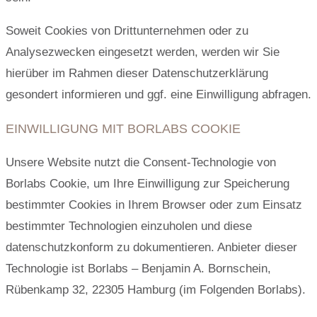
Soweit Cookies von Drittunternehmen oder zu
Analysezwecken eingesetzt werden, werden wir Sie
hierüber im Rahmen dieser Datenschutzerklärung
gesondert informieren und ggf. eine Einwilligung abfragen.
EINWILLIGUNG MIT BORLABS COOKIE
Unsere Website nutzt die Consent-Technologie von
Borlabs Cookie, um Ihre Einwilligung zur Speicherung
bestimmter Cookies in Ihrem Browser oder zum Einsatz
bestimmter Technologien einzuholen und diese
datenschutzkonform zu dokumentieren. Anbieter dieser
Technologie ist Borlabs – Benjamin A. Bornschein,
Rübenkamp 32, 22305 Hamburg (im Folgenden Borlabs).