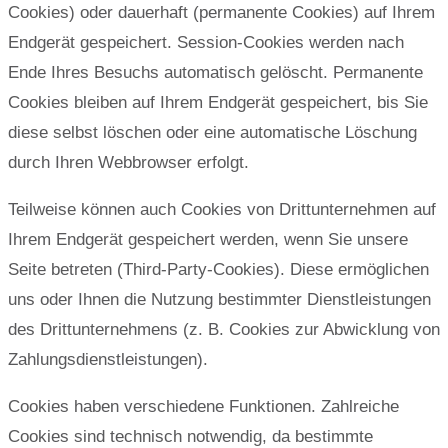
Cookies) oder dauerhaft (permanente Cookies) auf Ihrem
Endgerät gespeichert. Session-Cookies werden nach
Ende Ihres Besuchs automatisch gelöscht. Permanente
Cookies bleiben auf Ihrem Endgerät gespeichert, bis Sie
diese selbst löschen oder eine automatische Löschung
durch Ihren Webbrowser erfolgt.
Teilweise können auch Cookies von Drittunternehmen auf
Ihrem Endgerät gespeichert werden, wenn Sie unsere
Seite betreten (Third-Party-Cookies). Diese ermöglichen
uns oder Ihnen die Nutzung bestimmter Dienstleistungen
des Drittunternehmens (z. B. Cookies zur Abwicklung von
Zahlungsdienstleistungen).
Cookies haben verschiedene Funktionen. Zahlreiche
Cookies sind technisch notwendig, da bestimmte