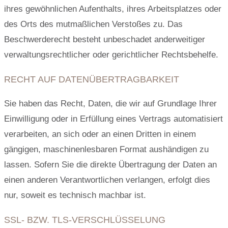
ihres gewöhnlichen Aufenthalts, ihres Arbeitsplatzes oder
des Orts des mutmaßlichen Verstoßes zu. Das
Beschwerderecht besteht unbeschadet anderweitiger
verwaltungsrechtlicher oder gerichtlicher Rechtsbehelfe.
RECHT AUF DATEN­ÜBERTRAG­BARKEIT
Sie haben das Recht, Daten, die wir auf Grundlage Ihrer
Einwilligung oder in Erfüllung eines Vertrags automatisiert
verarbeiten, an sich oder an einen Dritten in einem
gängigen, maschinenlesbaren Format aushändigen zu
lassen. Sofern Sie die direkte Übertragung der Daten an
einen anderen Verantwortlichen verlangen, erfolgt dies
nur, soweit es technisch machbar ist.
SSL- BZW. TLS-VERSCHLÜSSELUNG