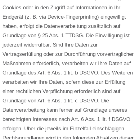
Cookies oder in den Zugriff auf Informationen in Ihr
Endgerät (z. B. via Device-Fingerprinting) eingewilligt
haben, erfolgt die Datenverarbeitung zusätzlich auf
Grundlage von § 25 Abs. 1 TTDSG. Die Einwilligung ist
jederzeit widerrufbar. Sind Ihre Daten zur
Vertragserfüllung oder zur Durchführung vorvertraglicher
Maßnahmen erforderlich, verarbeiten wir Ihre Daten auf
Grundlage des Art. 6 Abs. 1 lit. b DSGVO. Des Weiteren
verarbeiten wir Ihre Daten, sofern diese zur Erfüllung
einer rechtlichen Verpflichtung erforderlich sind auf
Grundlage von Art. 6 Abs. 1 lit. c DSGVO. Die
Datenverarbeitung kann ferner auf Grundlage unseres
berechtigten Interesses nach Art. 6 Abs. 1 lit. f DSGVO
erfolgen. Über die jeweils im Einzelfall einschlägigen
Rechtsgrundlagen wird in den folgenden Absätzen dieser