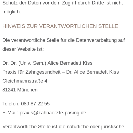
Schutz der Daten vor dem Zugriff durch Dritte ist nicht
möglich.
HINWEIS ZUR VERANTWORTLICHEN STELLE
Die verantwortliche Stelle für die Datenverarbeitung auf
dieser Website ist:
Dr. Dr. (Univ. Sem.) Alice Bernadett Kiss
Praxis für Zahngesundheit – Dr. Alice Bernadett Kiss
Gleichmannstraße 4
81241 München
Telefon: 089 87 22 55
E-Mail: praxis@zahnaerzte-pasing.de
Verantwortliche Stelle ist die natürliche oder juristische